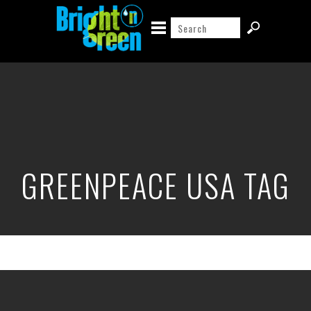
GREENPEACE USA TAG